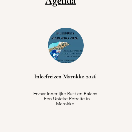
Agenda
Inleefreizen Marokko 2026
Ervaar Innerlijke Rust en Balans
– Een Unieke Retraite in
Marokko