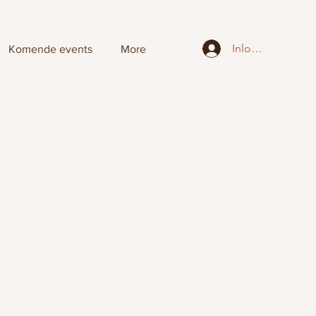
Inloggen
Komende events
More