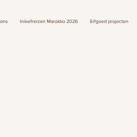
 ons
Inleefreizen Marokko 2026
Erfgoed projecten