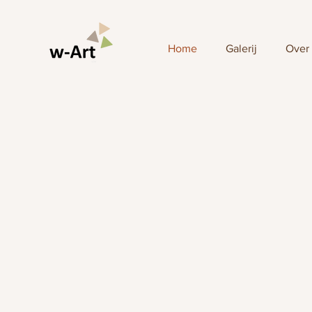
Home
Galerij
Over