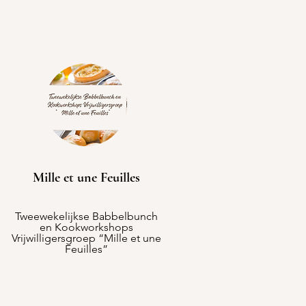
Mille et une Feuilles
Tweewekelijkse Babbelbunch
en Kookworkshops
Vrijwilligersgroep “Mille et une
Feuilles”