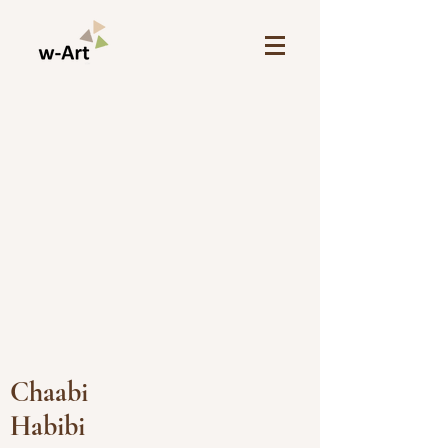
Chaabi
Habibi