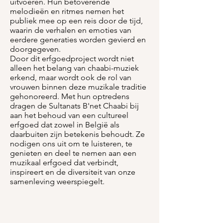
uitvoeren. Hun betoverende
melodieën en ritmes nemen het
publiek mee op een reis door de tijd,
waarin de verhalen en emoties van
eerdere generaties worden gevierd en
doorgegeven.
Door dit erfgoedproject wordt niet
alleen het belang van chaabi-muziek
erkend, maar wordt ook de rol van
vrouwen binnen deze muzikale traditie
gehonoreerd. Met hun optredens
dragen de Sultanats B'net Chaabi bij
aan het behoud van een cultureel
erfgoed dat zowel in België als
daarbuiten zijn betekenis behoudt. Ze
nodigen ons uit om te luisteren, te
genieten en deel te nemen aan een
muzikaal erfgoed dat verbindt,
inspireert en de diversiteit van onze
samenleving weerspiegelt.