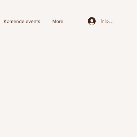
Inloggen
Komende events
More