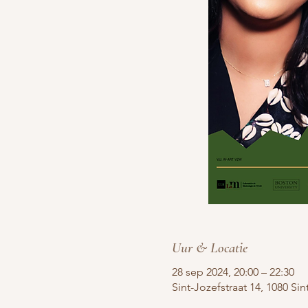
Uur & Locatie
28 sep 2024, 20:00 – 22:30
Sint-Jozefstraat 14, 1080 S