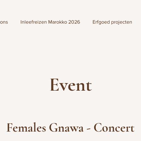
 ons
Inleefreizen Marokko 2026
Erfgoed projecten
Event
Females Gnawa - Concert