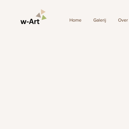
Home
Galerij
Over