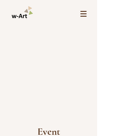
Event