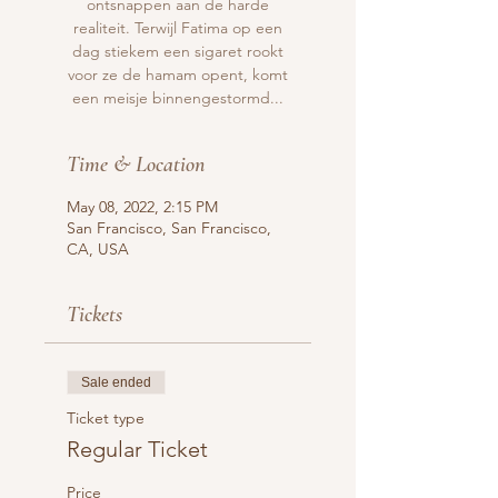
ontsnappen aan de harde
realiteit. Terwijl Fatima op een
dag stiekem een sigaret rookt
voor ze de hamam opent, komt
een meisje binnengestormd...
Time & Location
May 08, 2022, 2:15 PM
San Francisco, San Francisco,
CA, USA
Tickets
Sale ended
Ticket type
Regular Ticket
Price