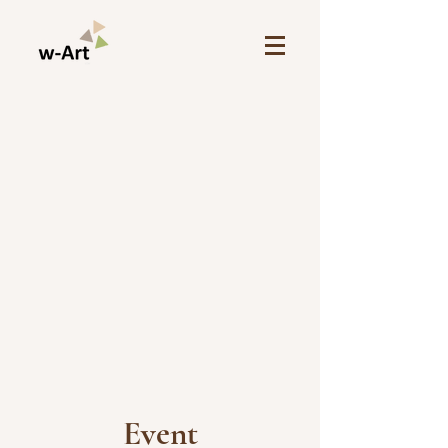
Event