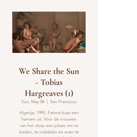
We Share the Sun
- Tobias
Hargreaves (1)
Sun, May 08
  |  
San Francisco
Algerije, 1995. Fatima baat een
hamam uit. Voor de vrouwen
van het dorp een plaats om te
baden, te roddelen en even te