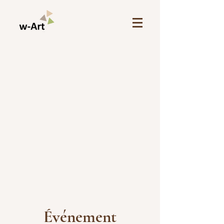
Événement