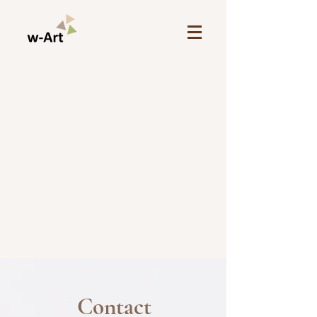
Contact