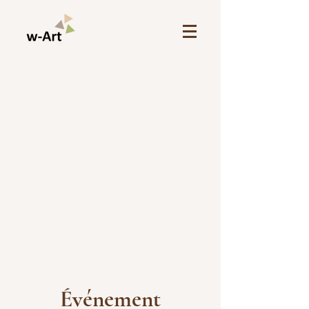
Événement