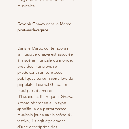
musicales.
Devenir Gnawa dans le Maroc 
post-esclavagiste
Dans le Maroc contemporain, 
la musique gnawa est associée 
à la scène musicale du monde, 
avec des musiciens se 
produisant sur les places 
publiques ou sur scène lors du 
populaire Festival Gnawa et 
musiques du monde 
d'Essaouira. Bien que « Gnawa 
» fasse référence à un type 
spécifique de performance 
musicale jouée sur la scène du 
festival, il s'agit également 
d'une description des 