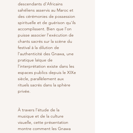
descendants d'Africains 
sahéliens asservis au Maroc et 
des cérémonies de possession 
spirituelle et de guérison qu'ils 
accomplissent. Bien que l’on 
puisse associer l’exécution de 
chants sacrés sur la scène du 
festival à la dilution de 
l’authenticité des Gnawa, une 
pratique laïque de 
l’interprétation existe dans les 
espaces publics depuis le XIXe 
siècle, parallèlement aux 
rituels sacrés dans la sphère 
privée.
À travers l’étude de la 
musique et de la culture 
visuelle, cette présentation 
montre comment les Gnawa 