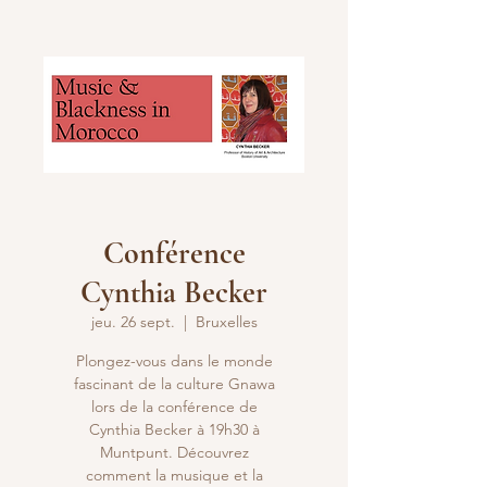
Conférence
Cynthia Becker
jeu. 26 sept.
  |  
Bruxelles
Plongez-vous dans le monde
fascinant de la culture Gnawa
lors de la conférence de
Cynthia Becker à 19h30 à
Muntpunt. Découvrez
comment la musique et la