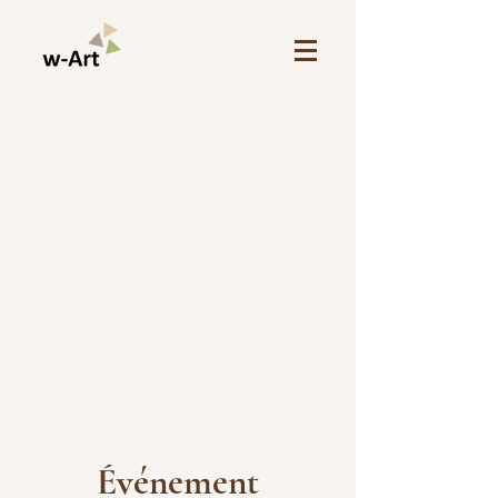
Événement