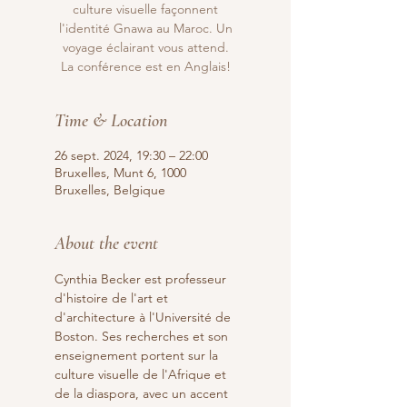
culture visuelle façonnent
l'identité Gnawa au Maroc. Un
voyage éclairant vous attend.
La conférence est en Anglais!
Time & Location
26 sept. 2024, 19:30 – 22:00
Bruxelles, Munt 6, 1000
Bruxelles, Belgique
About the event
Cynthia Becker est professeur 
d'histoire de l'art et 
d'architecture à l'Université de 
Boston. Ses recherches et son 
enseignement portent sur la 
culture visuelle de l'Afrique et 
de la diaspora, avec un accent 