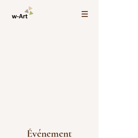
Événement