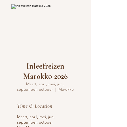
Inleefreizen
Marokko 2026
Maart, april, mei, juni,
september, october
  |  
Marokko
Time & Location
Maart, april, mei, juni,
september, october