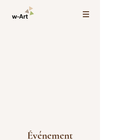
Événement