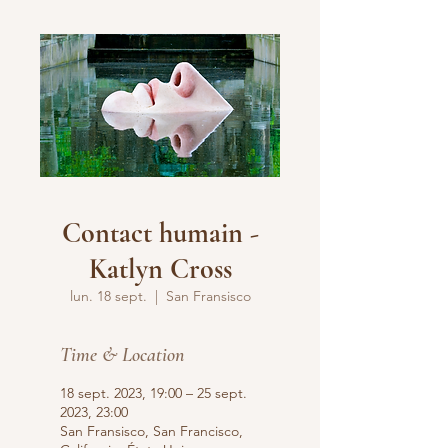
Contact humain -
Katlyn Cross
lun. 18 sept.
  |  
San Fransisco
Time & Location
18 sept. 2023, 19:00 – 25 sept.
2023, 23:00
San Fransisco, San Francisco,